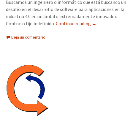
Buscamos un ingeniero o informático que está buscando un
desafío en el desarrollo de software para aplicaciones en la
industria 4.0 en un ámbito extremadamente innovador.
Contrato fijo indefinido.
Continue reading
→
Deja un comentario