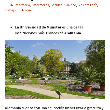
Enfermeria
,
Enfermeros
,
Sanidad
,
Sanidad
,
Sin categoría
,
Trabajo
admin
La Universidad de Münster
es una de las
instituciones más grandes de
Alemania
Alemania cuenta con una educación universitaria gratuita y