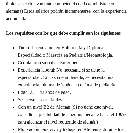
títulos es exclusivamente competencia de la administración
alemana) Estos salarios podrán incrementarse, con la experiencia
acumulada.
Los requisitos con los que debe cumplir son los siguientes:
Título: Licenciatura en Enfermería y Diploma,
Especialidad o Maestría en Pediatría/Neonatología.
Cédula profesional en Enfermería.
Experiencia laboral: No necesaria si se tiene la
especialidad. En caso de no tenerla, se necesita una
experiencia mínima de 3 años en el área de pediatría.
Edad: 22 – 42 años de edad.
Ser personas confiables.
Con un nivel B2 de Alemán (Si no tiene este nivel,
consulte la posibilidad de tener una beca de hasta el 100%
para alcanzar el nivel requerido de alemán)
Motivación para vivir y trabajar en Alemania durante los