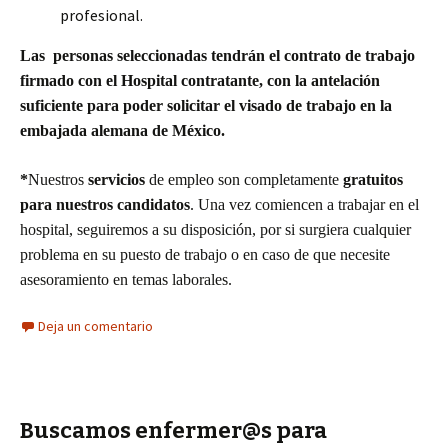
profesional.
Las personas seleccionadas tendrán el contrato de trabajo
firmado con el Hospital contratante, con la antelación
suficiente para poder solicitar el visado de trabajo en la
embajada alemana de México.
*
Nuestros
servicios
de empleo son completamente
gratuitos
para nuestros candidatos
. Una vez comiencen a trabajar en el
hospital, seguiremos a su disposición, por si surgiera cualquier
problema en su puesto de trabajo o en caso de que necesite
asesoramiento en temas laborales.
Deja un comentario
Buscamos enfermer@s para