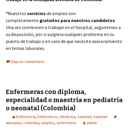
*
Nuestros
servicios
de empleo son
completamente
gratuitos para nuestros candidatos
.
Una vez comiencen a trabajar en el hospital, seguiremos a
su disposición, por si surgiera cualquier problema en su
puesto de trabajo o en caso de que necesite asesoramiento
en temas laborales.
Deja un comentario
Enfermeras con diploma,
especialidad o maestría en pediatría
o neonatal (Colombia)
Enfermeria
,
Enfermeros
,
Medicina
,
Sanidad
,
Sanidad
alemania
,
colombia
,
empleo
,
enfermeria
admin