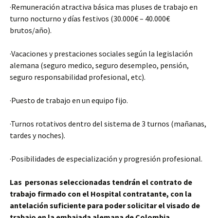
·Remuneración atractiva básica mas pluses de trabajo en
turno nocturno y días festivos (30.000€ – 40.000€
brutos/año).
·Vacaciones y prestaciones sociales según la legislación
alemana (seguro medico, seguro desempleo, pensión,
seguro responsabilidad profesional, etc).
·Puesto de trabajo en un equipo fijo.
·Turnos rotativos dentro del sistema de 3 turnos (mañanas,
tardes y noches).
·Posibilidades de especialización y progresión profesional.
Las personas seleccionadas tendrán el contrato de
trabajo firmado con el Hospital contratante, con la
antelación suficiente para poder solicitar el visado de
trabajo en la embajada alemana de Colombia.