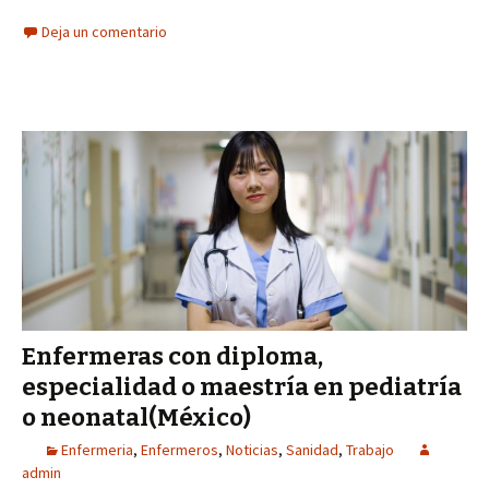
Deja un comentario
Enfermeras con diploma,
especialidad o maestría en pediatría
o neonatal(México)
Enfermeria
,
Enfermeros
,
Noticias
,
Sanidad
,
Trabajo
admin