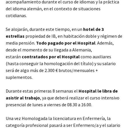
acompañamiento durante el curso de idiomas y la práctica
del idioma alemán, en el contexto de situaciones
cotidianas.
Se alojarán, durante este tiempo, en un
hotel de 3
estrellas
propiedad de IB, en habitación doble y régimen de
media pensión.
Todo pagado por el Hospital
. Además,
desde el momento de su llegada a Alemania,
estarán
contratados por el Hospital
como auxiliares
(hasta conseguir la homologación del título) y su salario
será de algo más de 2.300 € brutos/mensuales +
suplementos.
Durante estas primeras 8 semanas el
Hospital le libra de
asistir al trabajo
, ya que deberá realizar el curso intensivo
presencial de lunes a viernes de 08.30 a 16.00.
Una vez Homologada la licenciatura en Enfermería, la
categoría profesional pasará a ser Enfermero/a y el salario