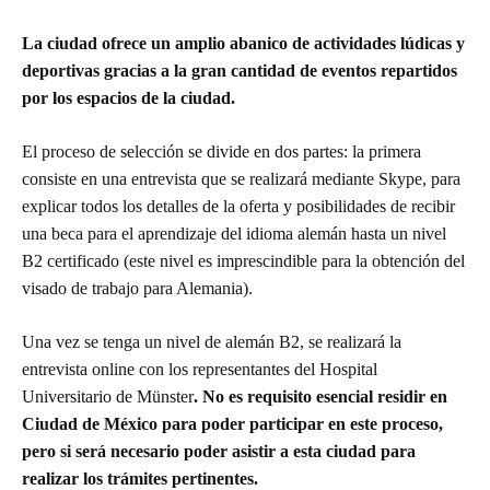
La ciudad ofrece un amplio abanico de actividades lúdicas y
deportivas gracias a la gran cantidad de eventos repartidos
por los espacios de la ciudad.
El proceso de selección se divide en dos partes: la primera
consiste en una entrevista que se realizará mediante Skype, para
explicar todos los detalles de la oferta y posibilidades de recibir
una beca para el aprendizaje del idioma alemán hasta un nivel
B2 certificado (este nivel es imprescindible para la obtención del
visado de trabajo para Alemania).
Una vez se tenga un nivel de alemán B2, se realizará la
entrevista online con los representantes del Hospital
Universitario de Münster
.
No es requisito esencial residir en
Ciudad de México para poder participar en este proceso,
pero si será necesario poder asistir a esta ciudad para
realizar los trámites pertinentes.