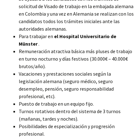
solicitud de Visado de trabajo en la embajada alemana
en Colombia y una vez en Alemania se realizan con los
candidatos todos los trámites iniciales ante las
autoridades alemanas.
Para trabajar en
el Hospital Universitario de
Münster
.
Remuneración atractiva básica más pluses de trabajo
en turno nocturno y días festivos (30.000€ – 40.000€
brutos/año).
Vacaciones y prestaciones sociales según la
legislación alemana (seguro médico, seguro
desempleo, pensión, seguro responsabilidad
profesional, etc).
Puesto de trabajo en un equipo fijo.
Turnos rotativos dentro del sistema de 3 turnos
(mañanas, tardes y noches).
Posibilidades de especialización y progresión
profesional.