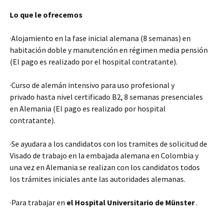
Lo que le ofrecemos
·Alojamiento en la fase inicial alemana (8 semanas) en
habitación doble y manutención en régimen media pensión
(El pago es realizado por el hospital contratante).
·Curso de alemán intensivo para uso profesional y
privado hasta nivel certificado B2, 8 semanas presenciales
en Alemania (El pago es realizado por hospital
contratante).
·Se ayudara a los candidatos con los tramites de solicitud de
Visado de trabajo en la embajada alemana en Colombia y
una vez en Alemania se realizan con los candidatos todos
los trámites iniciales ante las autoridades alemanas.
·Para trabajar en
el Hospital Universitario de Münster
.