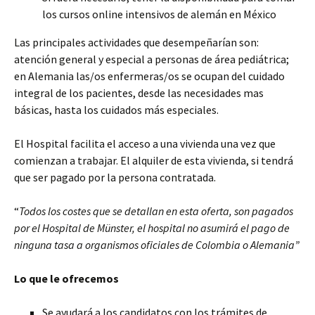
los cursos online intensivos de alemán en México
Las principales actividades que desempeñarían son:
atención general y especial a personas de área pediátrica;
en Alemania las/os enfermeras/os se ocupan del cuidado
integral de los pacientes, desde las necesidades mas
básicas, hasta los cuidados más especiales.
El Hospital facilita el acceso a una vivienda una vez que
comienzan a trabajar. El alquiler de esta vivienda, si tendrá
que ser pagado por la persona contratada.
“
Todos los costes que se detallan en esta oferta, son pagados
por el Hospital de Münster, el hospital no asumirá el pago de
ninguna tasa a organismos oficiales de Colombia o Alemania”
Lo que le ofrecemos
Se ayudará a los candidatos con los trámites de