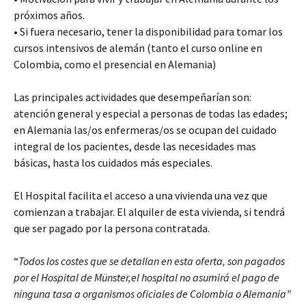
próximos años.
• Si fuera necesario, tener la disponibilidad para tomar los
cursos intensivos de alemán (tanto el curso online en
Colombia, como el presencial en Alemania)
Las principales actividades que desempeñarían son:
atención general y especial a personas de todas las edades;
en Alemania las/os enfermeras/os se ocupan del cuidado
integral de los pacientes, desde las necesidades mas
básicas, hasta los cuidados más especiales.
El Hospital facilita el acceso a una vivienda una vez que
comienzan a trabajar. El alquiler de esta vivienda, si tendrá
que ser pagado por la persona contratada.
“
Todos los costes que se detallan en esta oferta, son pagados
por el Hospital de Münster,el hospital no asumirá el pago de
ninguna tasa a organismos oficiales de Colombia o Alemania”