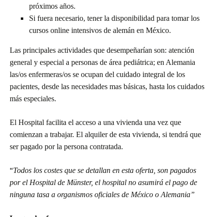
próximos años.
Si fuera necesario, tener la disponibilidad para tomar los
cursos online intensivos de alemán en México.
Las principales actividades que desempeñarían son: atención
general y especial a personas de área pediátrica; en Alemania
las/os enfermeras/os se ocupan del cuidado integral de los
pacientes, desde las necesidades mas básicas, hasta los cuidados
más especiales.
El Hospital facilita el acceso a una vivienda una vez que
comienzan a trabajar. El alquiler de esta vivienda, si tendrá que
ser pagado por la persona contratada.
“
Todos los costes que se detallan en esta oferta, son pagados
por el Hospital de Münster, el hospital no asumirá el pago de
ninguna tasa a organismos oficiales de México o Alemania”