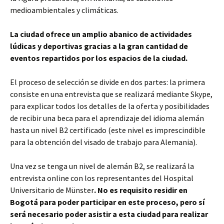
medioambientales y climáticas.
La ciudad ofrece un amplio abanico de actividades
lúdicas y deportivas gracias a la gran cantidad de
eventos repartidos por los espacios de la ciudad.
El proceso de selección se divide en dos partes: la primera
consiste en una entrevista que se realizará mediante Skype,
para explicar todos los detalles de la oferta y posibilidades
de recibir una beca para el aprendizaje del idioma alemán
hasta un nivel B2 certificado (este nivel es imprescindible
para la obtención del visado de trabajo para Alemania).
Una vez se tenga un nivel de alemán B2, se realizará la
entrevista online con los representantes del Hospital
Universitario de Münster
. No es requisito residir en
Bogotá para poder participar en este proceso, pero sí
será necesario poder asistir a esta ciudad para realizar