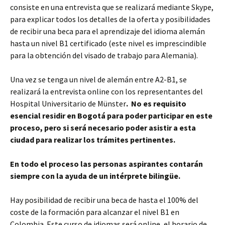
consiste en una entrevista que se realizará mediante Skype,
para explicar todos los detalles de la oferta y posibilidades
de recibir una beca para el aprendizaje del idioma alemán
hasta un nivel B1 certificado (este nivel es imprescindible
para la obtención del visado de trabajo para Alemania).
Una vez se tenga un nivel de alemán entre A2-B1, se
realizará la entrevista online con los representantes del
Hospital Universitario de Münster
. No es requisito
esencial residir en Bogotá para poder participar en este
proceso, pero si será necesario poder asistir a esta
ciudad para realizar los trámites pertinentes.
En todo el proceso las personas aspirantes contarán
siempre con la ayuda de un intérprete bilingüe.
Hay posibilidad de recibir una beca de hasta el 100% del
coste de la formación para alcanzar el nivel B1 en
Colombia. Este curso de idiomas será online, el horario de