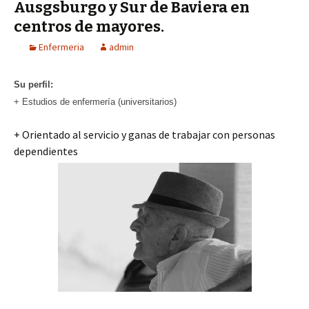
Ausgsburgo y Sur de Baviera en
centros de mayores.
Enfermeria
admin
Su perfil:
+ Estudios de enfermería (universitarios)
+ Orientado al servicio y ganas de trabajar con personas
dependientes