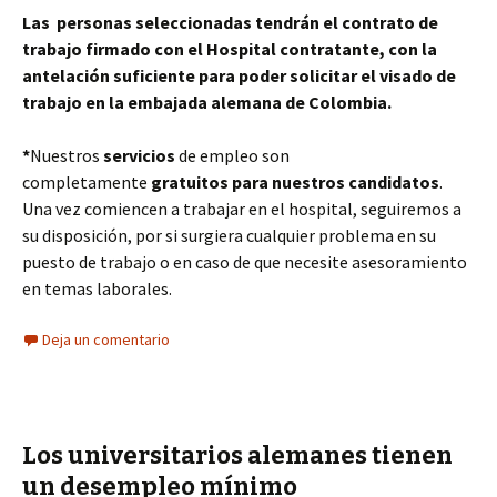
Las personas seleccionadas tendrán el contrato de
trabajo firmado con el Hospital contratante, con la
antelación suficiente para poder solicitar el visado de
trabajo en la embajada alemana de Colombia.
*
Nuestros
servicios
de empleo son
completamente
gratuitos para nuestros candidatos
.
Una vez comiencen a trabajar en el hospital, seguiremos a
su disposición, por si surgiera cualquier problema en su
puesto de trabajo o en caso de que necesite asesoramiento
en temas laborales.
Deja un comentario
Los universitarios alemanes tienen
un desempleo mínimo