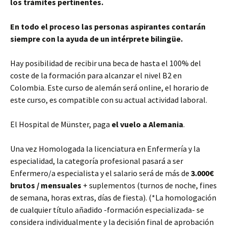
los trámites pertinentes.
En todo el proceso las personas aspirantes contarán
siempre con la ayuda de un intérprete bilingüe.
Hay posibilidad de recibir una beca de hasta el 100% del
coste de la formación para alcanzar el nivel B2 en
Colombia. Este curso de alemán será online, el horario de
este curso, es compatible con su actual actividad laboral.
El Hospital de Münster, paga
el vuelo a Alemania
.
Una vez Homologada la licenciatura en Enfermería y la
especialidad, la categoría profesional pasará a ser
Enfermero/a especialista y el salario será de más de
3.000€
brutos / mensuales
+ suplementos (turnos de noche, fines
de semana, horas extras, días de fiesta). (*La homologación
de cualquier título añadido -formación especializada- se
considera individualmente y la decisión final de aprobación