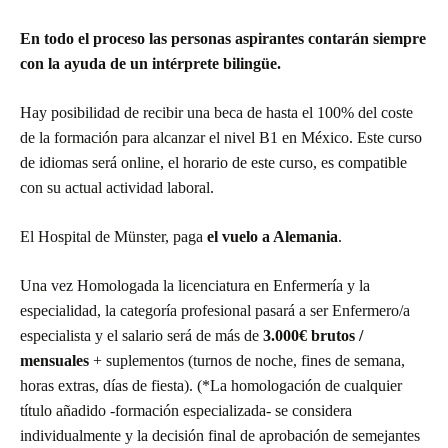
En todo el proceso las personas aspirantes contarán siempre
con la ayuda de un intérprete bilingüe.
Hay posibilidad de recibir una beca de hasta el 100% del coste
de la formación para alcanzar el nivel B1 en México. Este curso
de idiomas será online, el horario de este curso, es compatible
con su actual actividad laboral.
El Hospital de Münster, paga
el vuelo a Alemania
.
Una vez Homologada la licenciatura en Enfermería y la
especialidad, la categoría profesional pasará a ser Enfermero/a
especialista y el salario será de más de
3.000€ brutos /
mensuales
+ suplementos (turnos de noche, fines de semana,
horas extras, días de fiesta). (*La homologación de cualquier
título añadido -formación especializada- se considera
individualmente y la decisión final de aprobación de semejantes