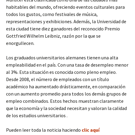
habitables del mundo, ofreciendo eventos culturales para
todos los gustos, como festivales de música,
representaciones y exhibiciones. Además, la Universidad de
esta ciudad tiene diez ganadores del reconocido Premio
Gottfried Wilhelm Leibniz, razón por la que se
enorgullecen.
Los graduados universitarios alemanes tienen una alta
empleabilidad en el país. Con una tasa de desempleo menor
al 3%. Esta situación es conocida como pleno empleo.
Desde 2008, el número de empleados con un título
académico ha aumentado drásticamente, en comparación
con un aumento promedio para todos los demás grupos de
empleo combinados. Estos hechos muestran claramente
que la economía y la sociedad necesitan y valoran la calidad
de los estudios universitarios .
Pueden leer toda la noticia haciendo
clic aquí