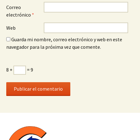
Correo
electrónico
*
Web
Guarda mi nombre, correo electrónico y web en este
navegador para la próxima vez que comente.
8 +
= 9