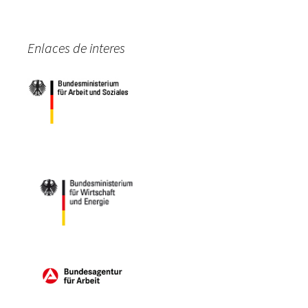
Enlaces de interes