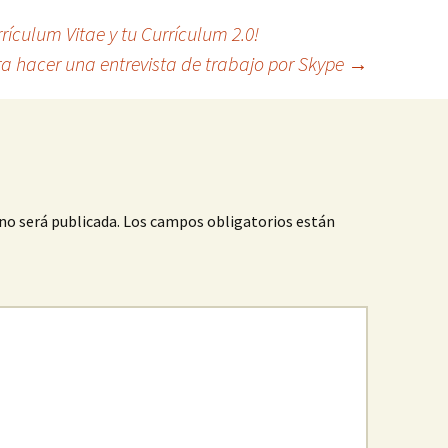
rículum Vitae y tu Currículum 2.0!
ra hacer una entrevista de trabajo por Skype
→
no será publicada.
Los campos obligatorios están