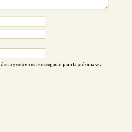
ónico y web en este navegador para la próxima vez