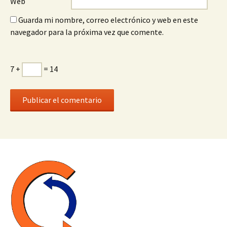
Web
Guarda mi nombre, correo electrónico y web en este
navegador para la próxima vez que comente.
7 +
= 14