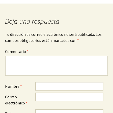
Deja una respuesta
Tu dirección de correo electrónico no será publicada.
Los
campos obligatorios están marcados con
*
Comentario
*
Nombre
*
Correo
electrónico
*