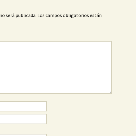
no será publicada.
Los campos obligatorios están