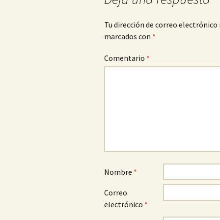
Tu dirección de correo electrónico 
marcados con
*
Comentario
*
Nombre
*
Correo
electrónico
*