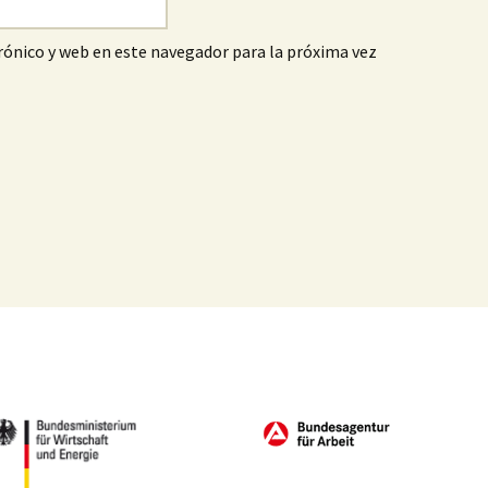
ónico y web en este navegador para la próxima vez