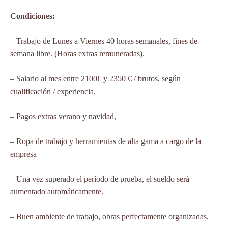
Condiciones:
– Trabajo de Lunes a Viernes 40 horas semanales, fines de
semana libre. (Horas extras remuneradas).
– Salario al mes entre 2100€ y 2350 € / brutos, según
cualificación / experiencia.
– Pagos extras verano y navidad,
– Ropa de trabajo y herramientas de alta gama a cargo de la
empresa
– Una vez superado el período de prueba, el sueldo será
aumentado automáticamente.
– Buen ambiente de trabajo, obras perfectamente organizadas.