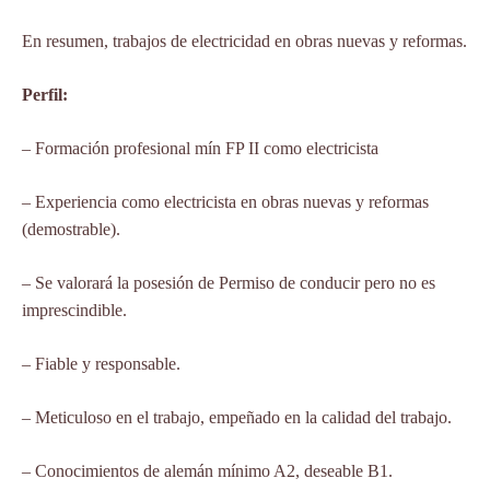
En resumen, trabajos de electricidad en obras nuevas y reformas.
Perfil:
– Formación profesional mín FP II como electricista
– Experiencia como electricista en obras nuevas y reformas
(demostrable).
– Se valorará la posesión de Permiso de conducir pero no es
imprescindible.
– Fiable y responsable.
– Meticuloso en el trabajo, empeñado en la calidad del trabajo.
– Conocimientos de alemán mínimo A2, deseable B1.