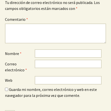
Tu dirección de correo electrónico no será publicada.
Los
campos obligatorios están marcados con
*
Comentario
*
Nombre
*
Correo
electrónico
*
Web
Guarda mi nombre, correo electrónico y web en este
navegador para la próxima vez que comente.