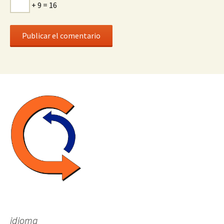
+ 9 = 16
idioma