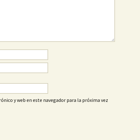
ónico y web en este navegador para la próxima vez