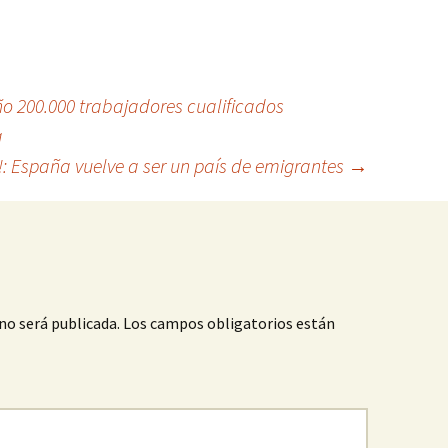
o 200.000 trabajadores cualificados
a
: España vuelve a ser un país de emigrantes
→
no será publicada.
Los campos obligatorios están