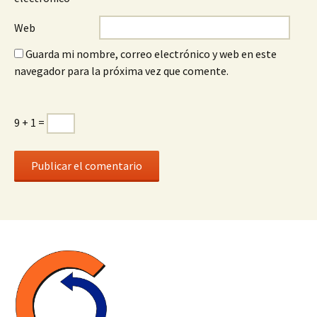
Web
Guarda mi nombre, correo electrónico y web en este
navegador para la próxima vez que comente.
9 + 1 =