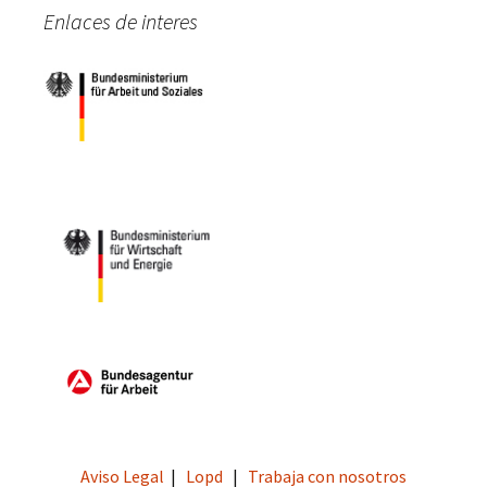
Enlaces de interes
Aviso Legal
|
Lopd
|
Trabaja con nosotros