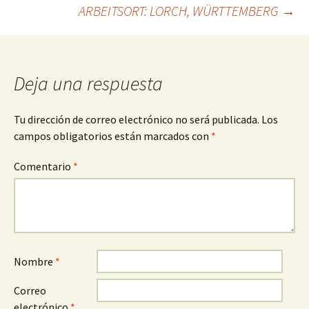
ARBEITSORT: LORCH, WÜRTTEMBERG
→
Deja una respuesta
Tu dirección de correo electrónico no será publicada.
Los
campos obligatorios están marcados con
*
Comentario
*
Nombre
*
Correo
electrónico
*