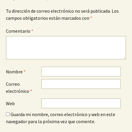
Tu dirección de correo electrónico no será publicada.
Los
campos obligatorios están marcados con
*
Comentario
*
Nombre
*
Correo
electrónico
*
Web
Guarda mi nombre, correo electrónico y web en este
navegador para la próxima vez que comente.