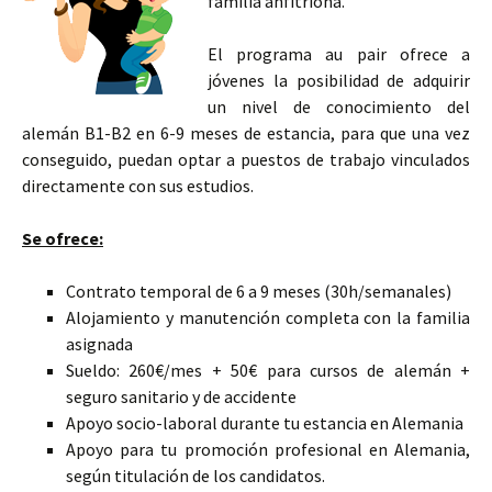
familia anfitriona.
El programa au pair ofrece a
jóvenes la posibilidad de adquirir
un nivel de conocimiento del
alemán B1-B2 en 6-9 meses de estancia, para que una vez
conseguido, puedan optar a puestos de trabajo vinculados
directamente con sus estudios.
Se ofrece:
Contrato temporal de 6 a 9 meses (30h/semanales)
Alojamiento y manutención completa con la familia
asignada
Sueldo: 260€/mes + 50€ para cursos de alemán +
seguro sanitario y de accidente
Apoyo socio-laboral durante tu estancia en Alemania
Apoyo para tu promoción profesional en Alemania,
según titulación de los candidatos.