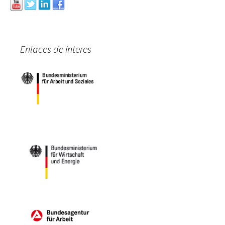
Enlaces de interes