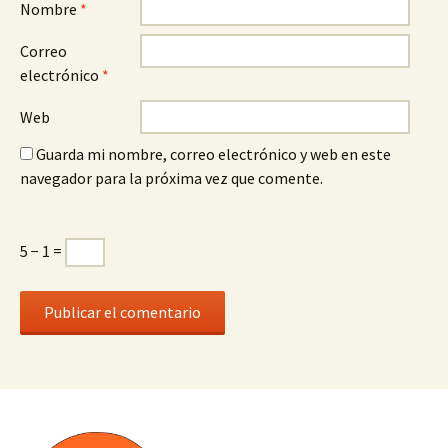
Nombre
*
Correo
electrónico
*
Web
Guarda mi nombre, correo electrónico y web en este
navegador para la próxima vez que comente.
5 − 1 =